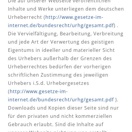
Die auf unserer Webseite veröffentlichen
Inhalte und Werke unterliegen dem deutschen
Urheberrecht (
http://www.gesetze-im-
internet.de/bundesrecht/urhg/gesamt.pdf
) .
Die Vervielfältigung, Bearbeitung, Verbreitung
und jede Art der Verwertung des geistigen
Eigentums in ideeller und materieller Sicht
des Urhebers außerhalb der Grenzen des
Urheberrechtes bedürfen der vorherigen
schriftlichen Zustimmung des jeweiligen
Urhebers i.S.d. Urhebergesetzes
(
http://www.gesetze-im-
internet.de/bundesrecht/urhg/gesamt.pdf
).
Downloads und Kopien dieser Seite sind nur
für den privaten und nicht kommerziellen
Gebrauch erlaubt. Sind die Inhalte auf