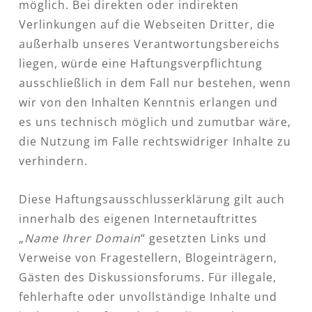
möglich. Bei direkten oder indirekten
Verlinkungen auf die Webseiten Dritter, die
außerhalb unseres Verantwortungsbereichs
liegen, würde eine Haftungsverpflichtung
ausschließlich in dem Fall nur bestehen, wenn
wir von den Inhalten Kenntnis erlangen und
es uns technisch möglich und zumutbar wäre,
die Nutzung im Falle rechtswidriger Inhalte zu
verhindern.
Diese Haftungsausschlusserklärung gilt auch
innerhalb des eigenen Internetauftrittes
„
Name Ihrer Domain
“ gesetzten Links und
Verweise von Fragestellern, Blogeinträgern,
Gästen des Diskussionsforums. Für illegale,
fehlerhafte oder unvollständige Inhalte und