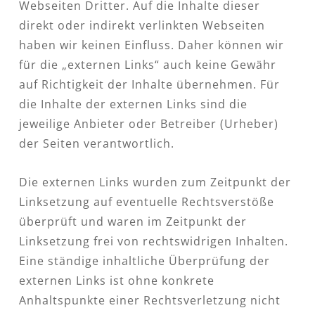
Webseiten Dritter. Auf die Inhalte dieser
direkt oder indirekt verlinkten Webseiten
haben wir keinen Einfluss. Daher können wir
für die „externen Links“ auch keine Gewähr
auf Richtigkeit der Inhalte übernehmen. Für
die Inhalte der externen Links sind die
jeweilige Anbieter oder Betreiber (Urheber)
der Seiten verantwortlich.
Die externen Links wurden zum Zeitpunkt der
Linksetzung auf eventuelle Rechtsverstöße
überprüft und waren im Zeitpunkt der
Linksetzung frei von rechtswidrigen Inhalten.
Eine ständige inhaltliche Überprüfung der
externen Links ist ohne konkrete
Anhaltspunkte einer Rechtsverletzung nicht