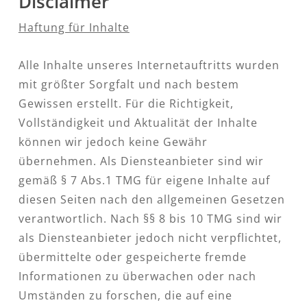
Disclaimer
Haftung für Inhalte
Alle Inhalte unseres Internetauftritts wurden
mit größter Sorgfalt und nach bestem
Gewissen erstellt. Für die Richtigkeit,
Vollständigkeit und Aktualität der Inhalte
können wir jedoch keine Gewähr
übernehmen. Als Diensteanbieter sind wir
gemäß § 7 Abs.1 TMG für eigene Inhalte auf
diesen Seiten nach den allgemeinen Gesetzen
verantwortlich. Nach §§ 8 bis 10 TMG sind wir
als Diensteanbieter jedoch nicht verpflichtet,
übermittelte oder gespeicherte fremde
Informationen zu überwachen oder nach
Umständen zu forschen, die auf eine