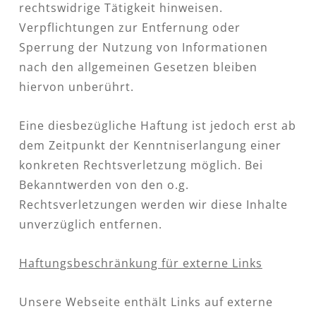
rechtswidrige Tätigkeit hinweisen.
Verpflichtungen zur Entfernung oder
Sperrung der Nutzung von Informationen
nach den allgemeinen Gesetzen bleiben
hiervon unberührt.
Eine diesbezügliche Haftung ist jedoch erst ab
dem Zeitpunkt der Kenntniserlangung einer
konkreten Rechtsverletzung möglich. Bei
Bekanntwerden von den o.g.
Rechtsverletzungen werden wir diese Inhalte
unverzüglich entfernen.
Haftungsbeschränkung für externe Links
Unsere Webseite enthält Links auf externe