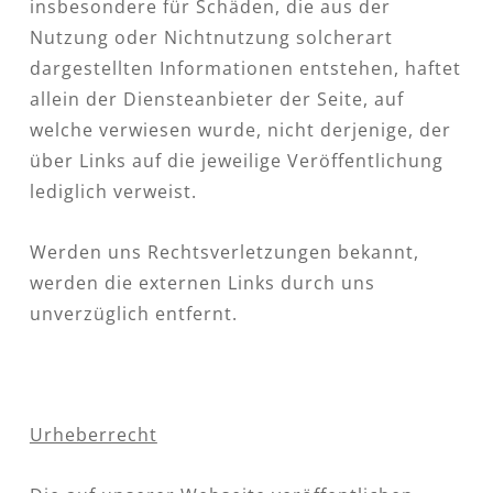
insbesondere für Schäden, die aus der
Nutzung oder Nichtnutzung solcherart
dargestellten Informationen entstehen, haftet
allein der Diensteanbieter der Seite, auf
welche verwiesen wurde, nicht derjenige, der
über Links auf die jeweilige Veröffentlichung
lediglich verweist.
Werden uns Rechtsverletzungen bekannt,
werden die externen Links durch uns
unverzüglich entfernt.
Urheberrecht